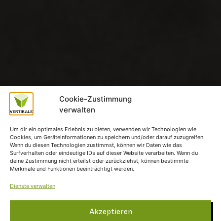
Cookie-Zustimmung
verwalten
Um dir ein optimales Erlebnis zu bieten, verwenden wir Technologien wie
Cookies, um Geräteinformationen zu speichern und/oder darauf zuzugreifen.
Wenn du diesen Technologien zustimmst, können wir Daten wie das
Surfverhalten oder eindeutige IDs auf dieser Website verarbeiten. Wenn du
deine Zustimmung nicht erteilst oder zurückziehst, können bestimmte
Merkmale und Funktionen beeinträchtigt werden.
Dienste verwalten
Akzeptieren