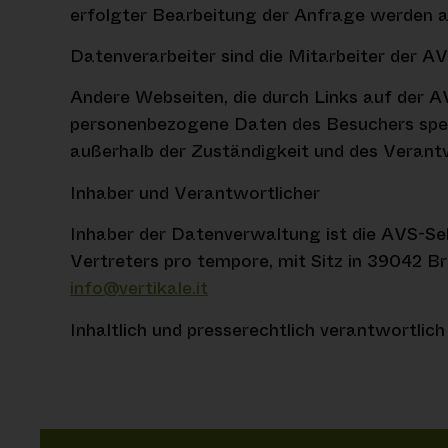
erfolgter Bearbeitung der Anfrage werden a
Datenverarbeiter sind die Mitarbeiter der AV
Andere Webseiten, die durch Links auf der A
personenbezogene Daten des Besuchers spei
außerhalb der Zuständigkeit und des Verant
Inhaber und Verantwortlicher
Inhaber der Datenverwaltung ist die AVS-Sek
Vertreters pro tempore, mit Sitz in 39042 Br
info@vertikale.it
Inhaltlich und presserechtlich verantwortlic