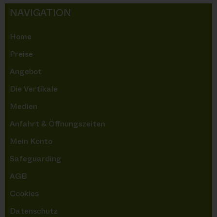
NAVIGATION
Home
Preise
Angebot
Die Vertikale
Medien
Anfahrt & Öffnungszeiten
Mein Konto
Safeguarding
AGB
Cookies
Datenschutz