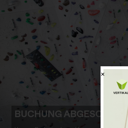
BUCHUNG ABGESCHLOS