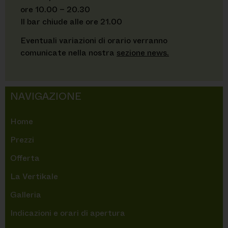
ore 10.00 – 20.30
Il bar chiude alle ore 21.00
Eventuali variazioni di orario verranno
comunicate nella nostra
sezione news.
NAVIGAZIONE
Home
Prezzi
Offerta
La Vertikale
Galleria
Indicazioni e orari di apertura