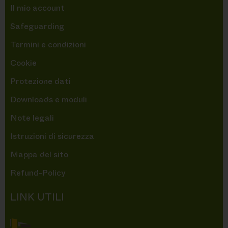
Il mio account
Safeguarding
Termini e condizioni
Cookie
Protezione dati
Downloads e moduli
Note legali
Istruzioni di sicurezza
Mappa del sito
Refund-Policy
LINK UTILI