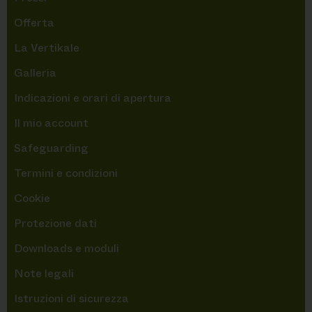
Offerta
La Vertikale
Galleria
Indicazioni e orari di apertura
Il mio account
Safeguarding
Termini e condizioni
Cookie
Protezione dati
Downloads e moduli
Note legali
Istruzioni di sicurezza